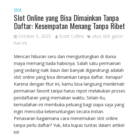
Slot
Slot Online yang Bisa Dimainkan Tanpa
Daftar: Kesempatan Menang Tanpa Ribet
October 5, 2025
Scott Collins
situs slot gacor
hari ini
Mencari hiburan seru dan menguntungkan di dunia
maya memang tiada habisnya. Salah satu permainan
yang sedang naik daun dan banyak digandrungi adalah
slot online yang bisa dimainkan tanpa daftar. Kenapa?
Karena dengan fitur ini, kamu bisa langsung menikmati
permainan favorit tanpa harus repot melakukan proses
pendaftaran yang memakan waktu. Selain itu,
kemudahan ini membuka peluang bagi siapa saja yang
ingin mencoba keberuntungan secara instan.
Penasaran bagaimana cara menemukan slot online
tanpa perlu daftar? Yuk, kita kupas tuntas dalam artikel
ini!