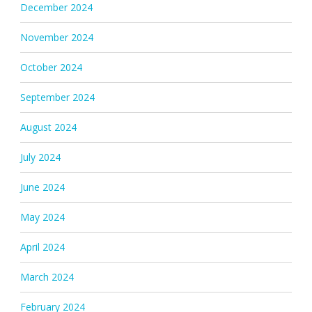
December 2024
November 2024
October 2024
September 2024
August 2024
July 2024
June 2024
May 2024
April 2024
March 2024
February 2024