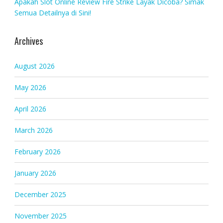
Apakah Slot Online Review Fire Strike Layak Dicoba? Simak
Semua Detailnya di Sini!
Archives
August 2026
May 2026
April 2026
March 2026
February 2026
January 2026
December 2025
November 2025