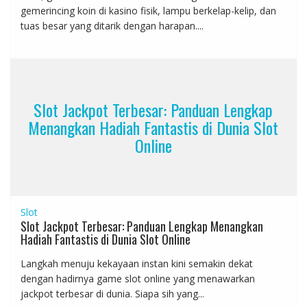
gemerincing koin di kasino fisik, lampu berkelap-kelip, dan
tuas besar yang ditarik dengan harapan....
Slot Jackpot Terbesar: Panduan Lengkap
Menangkan Hadiah Fantastis di Dunia Slot
Online
Slot
Slot Jackpot Terbesar: Panduan Lengkap Menangkan
Hadiah Fantastis di Dunia Slot Online
Langkah menuju kekayaan instan kini semakin dekat
dengan hadirnya game slot online yang menawarkan
jackpot terbesar di dunia. Siapa sih yang...