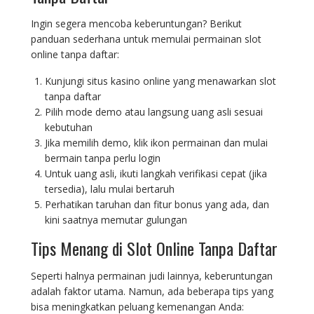
Ingin segera mencoba keberuntungan? Berikut
panduan sederhana untuk memulai permainan slot
online tanpa daftar:
Kunjungi situs kasino online yang menawarkan slot
tanpa daftar
Pilih mode demo atau langsung uang asli sesuai
kebutuhan
Jika memilih demo, klik ikon permainan dan mulai
bermain tanpa perlu login
Untuk uang asli, ikuti langkah verifikasi cepat (jika
tersedia), lalu mulai bertaruh
Perhatikan taruhan dan fitur bonus yang ada, dan
kini saatnya memutar gulungan
Tips Menang di Slot Online Tanpa Daftar
Seperti halnya permainan judi lainnya, keberuntungan
adalah faktor utama. Namun, ada beberapa tips yang
bisa meningkatkan peluang kemenangan Anda: