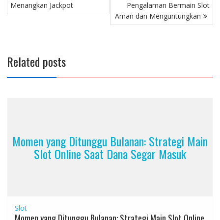
Menangkan Jackpot
Pengalaman Bermain Slot
Aman dan Menguntungkan
Related posts
Momen yang Ditunggu Bulanan: Strategi Main
Slot Online Saat Dana Segar Masuk
Slot
Momen yang Ditunggu Bulanan: Strategi Main Slot Online